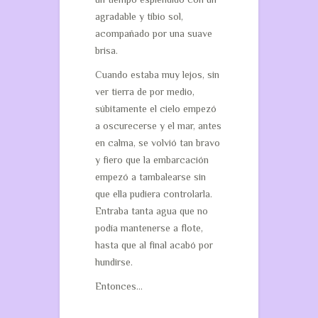
agradable y tibio sol,
acompañado por una suave
brisa.
Cuando estaba muy lejos, sin
ver tierra de por medio,
súbitamente el cielo empezó
a oscurecerse y el mar, antes
en calma, se volvió tan bravo
y fiero que la embarcación
empezó a tambalearse sin
que ella pudiera controlarla.
Entraba tanta agua que no
podía mantenerse a flote,
hasta que al final acabó por
hundirse.
Entonces…