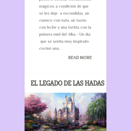
mágicos a condición de que
se les deje a escondidas, un
cuenco con nata, un tazón
con leche y una tortita con la
primera miel del Alba. -Un día
que se sentía muy inspirado
cocinó una...
READ MORE
EL LEGADO DE LAS HADAS