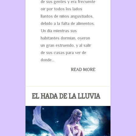
de sus gentes y era frecuente
oír por todos los lados
llantos de niños angustiados,
debido a la falta de alimentos.
Un día mientras sus
habitantes dormían, oyeron
un gran estruendo, y al salir
de sus casas para ver de
donde...
READ MORE
EL HADA DE LA LLUVIA