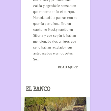
cálida y agradable sensación
que recorría todo el cuerpo.
Nereida salió a pasear con su
querida perra luna. Era un
cachorro Husky nacido en
Siberia y que según le habían
mencionado (los amigos que
se lo habían regalado), sus
antepasados eran coyotes.
Se...
READ MORE
EL BANCO