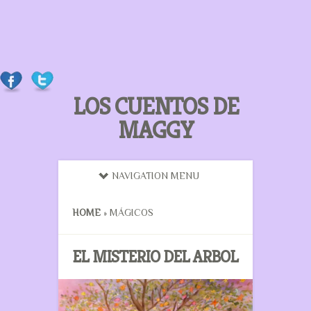
LOS CUENTOS DE
MAGGY
NAVIGATION MENU
HOME
»
MÁGICOS
EL MISTERIO DEL ARBOL