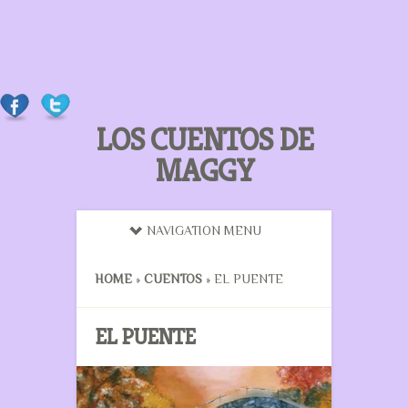
LOS CUENTOS DE
MAGGY
NAVIGATION MENU
HOME
»
CUENTOS
»
EL PUENTE
EL PUENTE