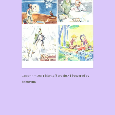
Copyright 2014
Marga Barcelo> | Powered by
Rebuzzna