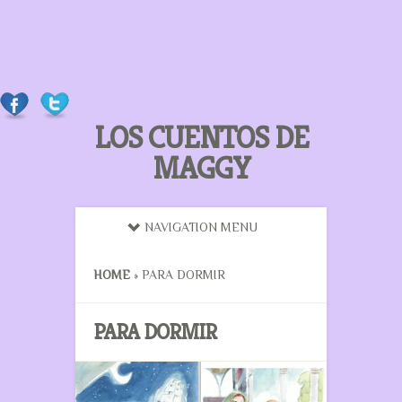
LOS CUENTOS DE
MAGGY
NAVIGATION MENU
HOME
»
PARA DORMIR
PARA DORMIR