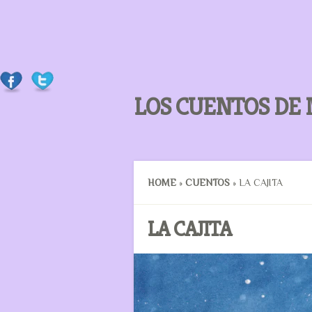
LOS CUENTOS DE
HOME
»
CUENTOS
»
LA CAJITA
LA CAJITA