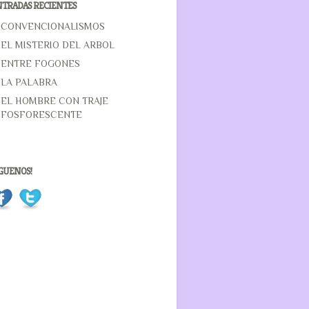
TRADAS RECIENTES
CONVENCIONALISMOS
EL MISTERIO DEL ARBOL
ENTRE FOGONES
LA PALABRA
EL HOMBRE CON TRAJE
FOSFORESCENTE
GUENOS!