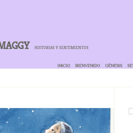
 MAGGY
HISTORIAS Y SENTIMIENTOS
INICIO
BIENVENIDO
GÉNESIS
SE
Bu