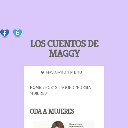
LOS CUENTOS DE
MAGGY
NAVIGATION MENU
HOME
»
POSTS TAGGED
"
POESIA
MUJERES"
ODA A MUJERES