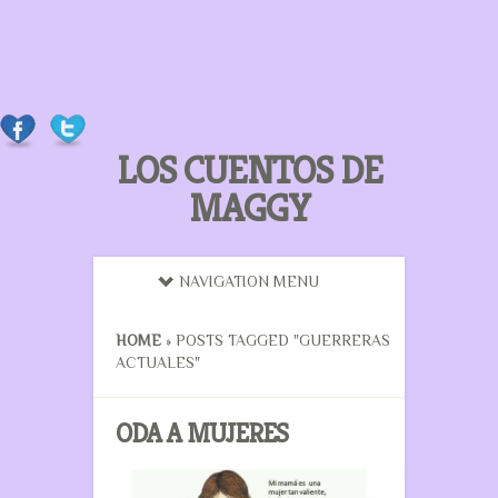
LOS CUENTOS DE
MAGGY
NAVIGATION MENU
HOME
»
POSTS TAGGED
"
GUERRERAS
ACTUALES"
ODA A MUJERES