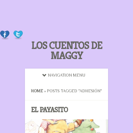
LOS CUENTOS DE
MAGGY
NAVIGATION MENU
HOME
»
POSTS TAGGED
"
ADHESIÓN"
EL PAYASITO